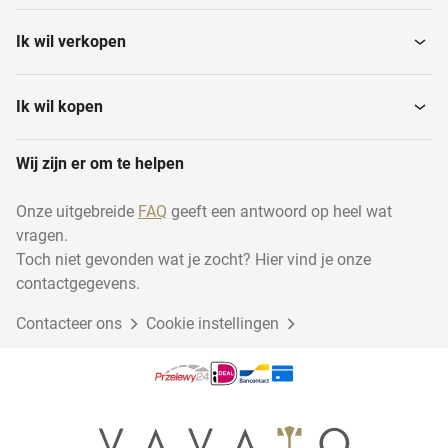
Ik wil verkopen
Ik wil kopen
Wij zijn er om te helpen
Onze uitgebreide
FAQ
geeft een antwoord op heel wat
vragen.
Toch niet gevonden wat je zocht? Hier vind je onze
contactgegevens.
Contacteer ons
Cookie instellingen