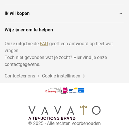
Ik wil kopen
Wij zijn er om te helpen
Onze uitgebreide
FAQ
geeft een antwoord op heel wat
vragen.
Toch niet gevonden wat je zocht? Hier vind je onze
contactgegevens.
Contacteer ons
Cookie instellingen
© 2025 - Alle rechten voorbehouden