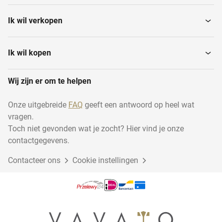
Ik wil verkopen
Ik wil kopen
Wij zijn er om te helpen
Onze uitgebreide
FAQ
geeft een antwoord op heel wat
vragen.
Toch niet gevonden wat je zocht? Hier vind je onze
contactgegevens.
Contacteer ons
Cookie instellingen