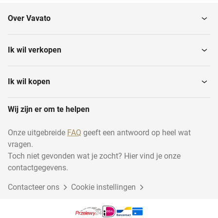
Over Vavato
Ik wil verkopen
Ik wil kopen
Wij zijn er om te helpen
Onze uitgebreide
FAQ
geeft een antwoord op heel wat
vragen.
Toch niet gevonden wat je zocht? Hier vind je onze
contactgegevens.
Contacteer ons
Cookie instellingen