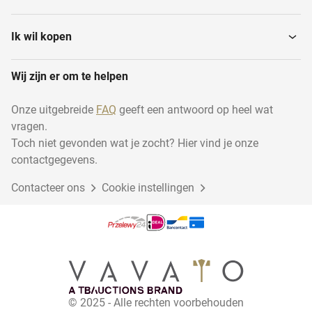
Ik wil kopen
Wij zijn er om te helpen
Onze uitgebreide
FAQ
geeft een antwoord op heel wat
vragen.
Toch niet gevonden wat je zocht? Hier vind je onze
contactgegevens.
Contacteer ons
Cookie instellingen
© 2025 - Alle rechten voorbehouden