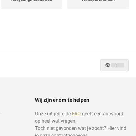
|
Wij zijn er om te helpen
Onze uitgebreide
FAQ
geeft een antwoord
op heel wat vragen.
Toch niet gevonden wat je zocht? Hier vind
je onze contactgegevens.