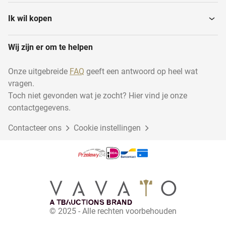
Spuitgietmatrijzen
Kunststoflasinstallaties
Ik wil kopen
Wij zijn er om te helpen
Onze uitgebreide
FAQ
geeft een antwoord op heel wat
vragen.
Toch niet gevonden wat je zocht? Hier vind je onze
contactgegevens.
Contacteer ons
Cookie instellingen
© 2025 - Alle rechten voorbehouden