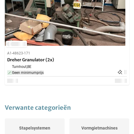
A1-48623-171
Dreher Granulator (2x)
Turnhout,
BE
Geen minimumprijs
Verwante categorieën
Stapelsystemen
Vormgietmachines