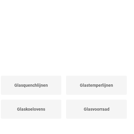
Glasquenchlijnen
Glastemperlijnen
Glaskoelovens
Glasvoorraad