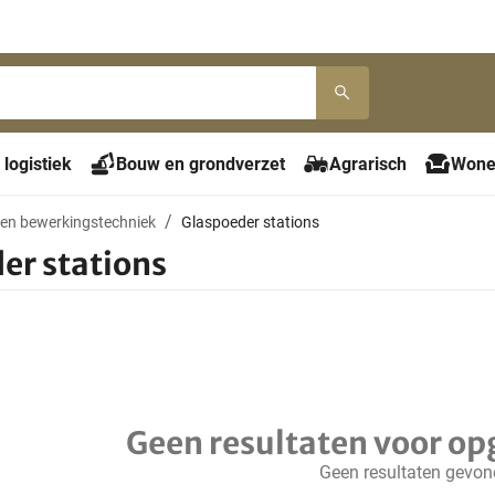
 logistiek
Bouw en grondverzet
Agrarisch
Wone
 en bewerkingstechniek
Glaspoeder stations
er stations
Geen resultaten voor op
Geen resultaten gevo