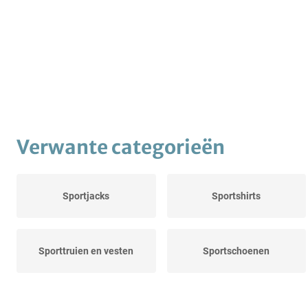
Verwante categorieën
Sportjacks
Sportshirts
Sporttruien en vesten
Sportschoenen