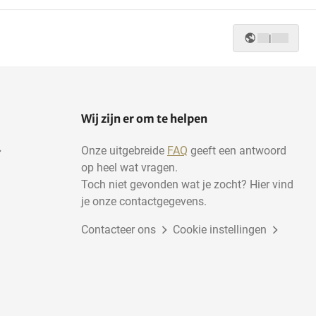
|
Wij zijn er om te helpen
Onze uitgebreide
FAQ
geeft een antwoord
op heel wat vragen.
Toch niet gevonden wat je zocht? Hier vind
je onze contactgegevens.
Contacteer ons
Cookie instellingen