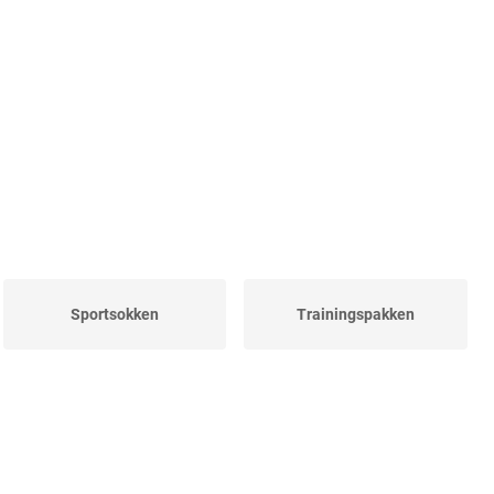
Sportsokken
Trainingspakken