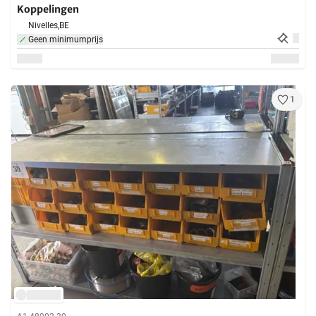
Koppelingen
Nivelles,
BE
Geen minimumprijs
1