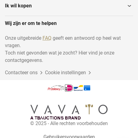
Ik wil kopen
Wij zijn er om te helpen
Onze uitgebreide
FAQ
geeft een antwoord op heel wat
vragen.
Toch niet gevonden wat je zocht? Hier vind je onze
contactgegevens.
Contacteer ons
Cookie instellingen
© 2025 - Alle rechten voorbehouden
Gebruikersvoorwaarden