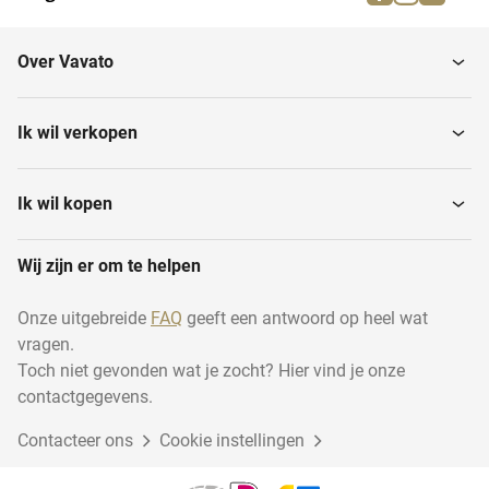
Over Vavato
Ik wil verkopen
Ik wil kopen
Wij zijn er om te helpen
Onze uitgebreide
FAQ
geeft een antwoord op heel wat
vragen.
Toch niet gevonden wat je zocht? Hier vind je onze
contactgegevens.
Contacteer ons
Cookie instellingen