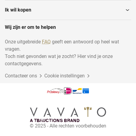
Ik wil kopen
Wij zijn er om te helpen
Onze uitgebreide
FAQ
geeft een antwoord op heel wat
vragen.
Toch niet gevonden wat je zocht? Hier vind je onze
contactgegevens.
Contacteer ons
Cookie instellingen
© 2025 - Alle rechten voorbehouden