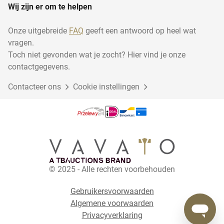
Wij zijn er om te helpen
Onze uitgebreide
FAQ
geeft een antwoord op heel wat
vragen.
Toch niet gevonden wat je zocht? Hier vind je onze
contactgegevens.
Contacteer ons
Cookie instellingen
© 2025 - Alle rechten voorbehouden
Gebruikersvoorwaarden
Algemene voorwaarden
Privacyverklaring