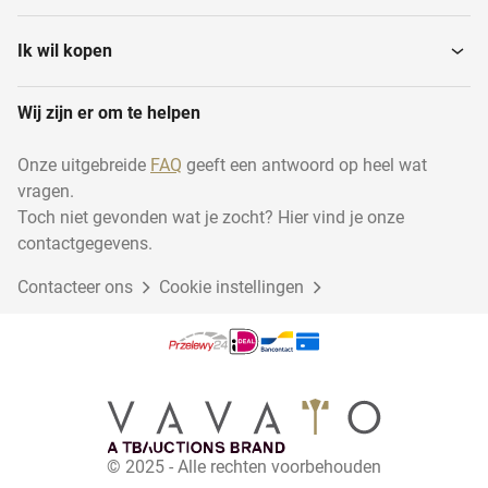
Ik wil kopen
Wij zijn er om te helpen
Onze uitgebreide
FAQ
geeft een antwoord op heel wat
vragen.
Toch niet gevonden wat je zocht? Hier vind je onze
contactgegevens.
Contacteer ons
Cookie instellingen
© 2025 - Alle rechten voorbehouden