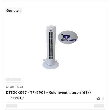
Gesloten
A1-48055-24
DSTOCK077 - TF-2901 - Kolomventilatoren (63x)
RHONE,
FR