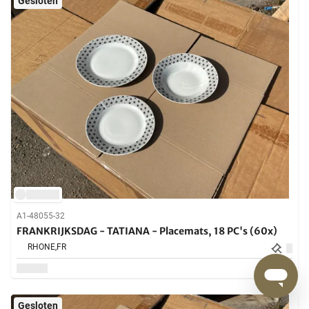
Gesloten
A1-48055-32
FRANKRIJKSDAG - TATIANA - Placemats, 18 PC's (60x)
RHONE,
FR
Gesloten