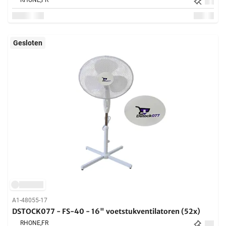
RHONE,
FR
Gesloten
A1-48055-17
DSTOCK077 - FS-40 - 16" voetstukventilatoren (52x)
RHONE,
FR