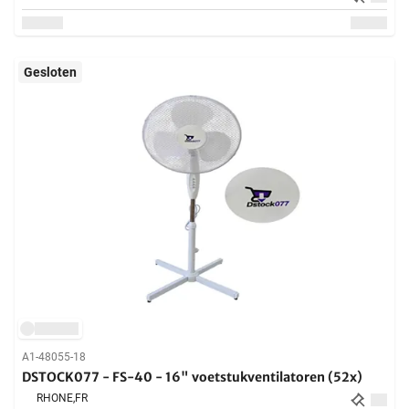
Gesloten
A1-48055-18
DSTOCK077 - FS-40 - 16" voetstukventilatoren (52x)
RHONE,
FR