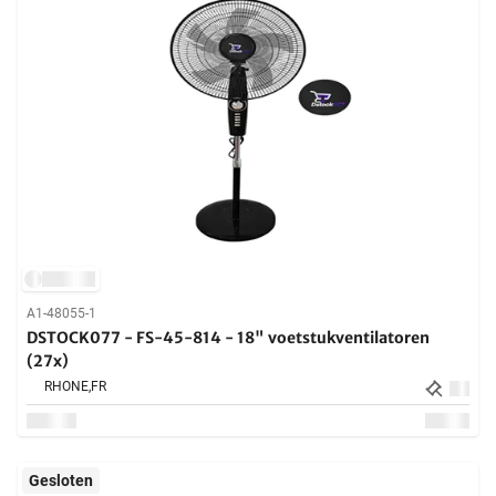
A1-48055-1
DSTOCK077 - FS-45-814 - 18" voetstukventilatoren
(27x)
RHONE,
FR
Gesloten