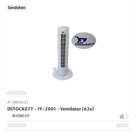
Gesloten
A1-48055-27
DSTOCK077 - TF-2901 - Ventilator (62x)
RHONE,
FR