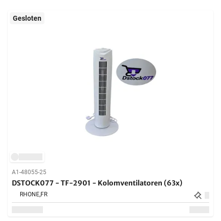
Gesloten
A1-48055-25
DSTOCK077 - TF-2901 - Kolomventilatoren (63x)
RHONE,
FR