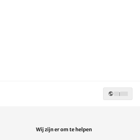
|
Wij zijn er om te helpen