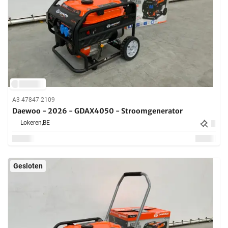
A3-47847-2109
Daewoo - 2026 - GDAX4050 - Stroomgenerator
Lokeren,
BE
Gesloten