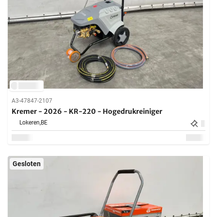
A3-47847-2107
Kremer - 2026 - KR-220 - Hogedrukreiniger
Lokeren,
BE
Gesloten