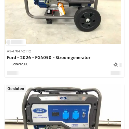
A3-47847-2112
Ford - 2026 - FG4050 - Stroomgenerator
Lokeren,
BE
Gesloten