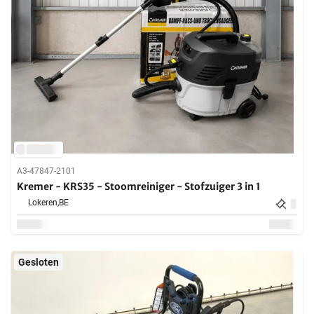
A3-47847-2101
Kremer - KRS35 - Stoomreiniger - Stofzuiger 3 in 1
Lokeren,
BE
Gesloten