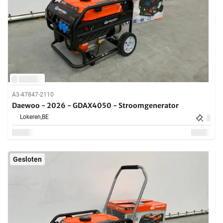
A3-47847-2110
Daewoo - 2026 - GDAX4050 - Stroomgenerator
Lokeren,
BE
Gesloten