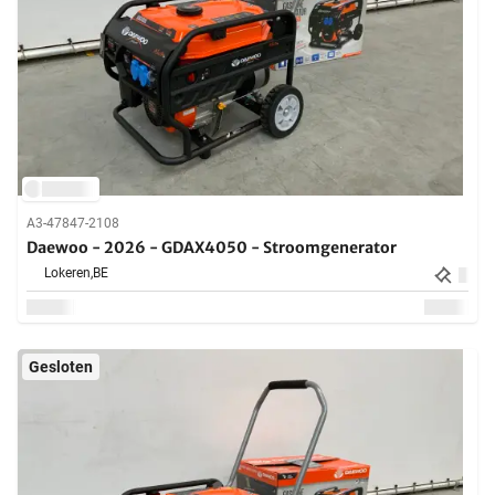
A3-47847-2108
Daewoo - 2026 - GDAX4050 - Stroomgenerator
Lokeren,
BE
Gesloten