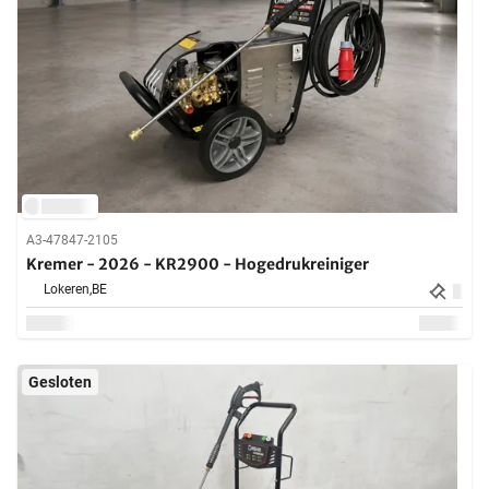
A3-47847-2105
Kremer - 2026 - KR2900 - Hogedrukreiniger
Lokeren,
BE
Gesloten