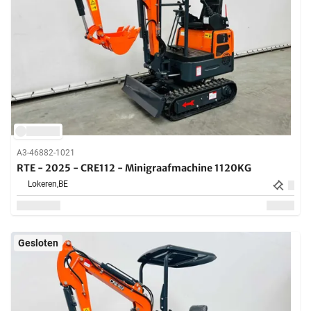
A3-46882-1021
RTE - 2025 - CRE112 - Minigraafmachine 1120KG
Lokeren,
BE
Gesloten