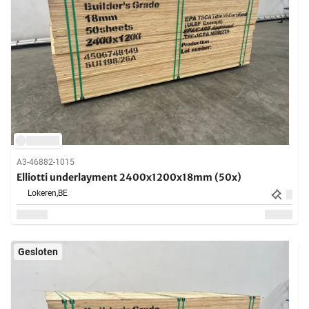
A3-46882-1015
Elliotti underlayment 2400x1200x18mm (50x)
Lokeren,
BE
Gesloten