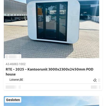
A3-46882-1002
RTE - 2025 - Kantoorunit 3000x2300x2450mm POD
house
Lokeren,
BE
Gesloten