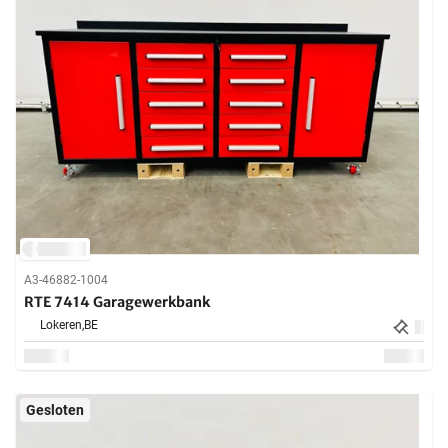
A3-46882-1004
RTE 7414 Garagewerkbank
Lokeren,
BE
Gesloten