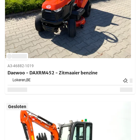
A3-46882-1019
Daewoo - DAXRM452 - Zitmaaier benzine
Lokeren,
BE
Gesloten