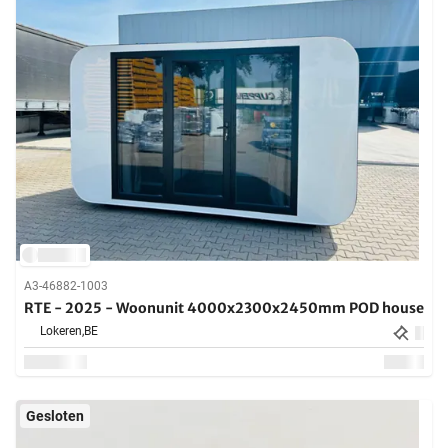
A3-46882-1003
RTE - 2025 - Woonunit 4000x2300x2450mm POD house
Lokeren,
BE
Gesloten