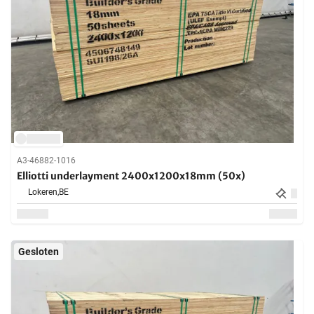
A3-46882-1016
Elliotti underlayment 2400x1200x18mm (50x)
Lokeren,
BE
Gesloten