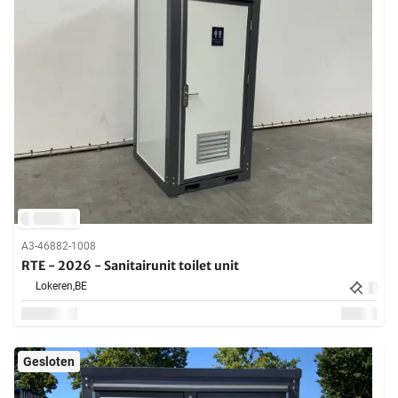
A3-46882-1008
RTE - 2026 - Sanitairunit toilet unit
Lokeren,
BE
Gesloten