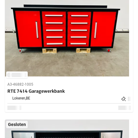
A3-46882-1005
RTE 7414 Garagewerkbank
Lokeren,
BE
Gesloten