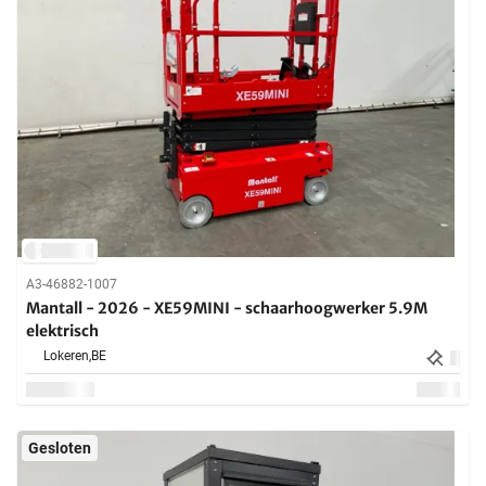
A3-46882-1007
Mantall - 2026 - XE59MINI - schaarhoogwerker 5.9M
elektrisch
Lokeren,
BE
Gesloten