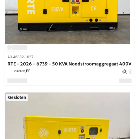
A3-46882-1027
RTE - 2026 - 6739 - 50 KVA Noodstroomaggregaat 400V
Lokeren,
BE
Gesloten