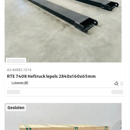
A3-46882-1014
RTE 7408 Heftruck lepels 2840x160x65mm
Lokeren,
BE
Gesloten