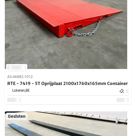
A3-46882-1012
RTE - 7419 - 5T Oprijplaat 2100x1760x165mm Container
Lokeren,
BE
Gesloten