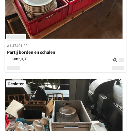
A1-47491-22
Partij borden en schalen
Kortrijk,
BE
Gesloten