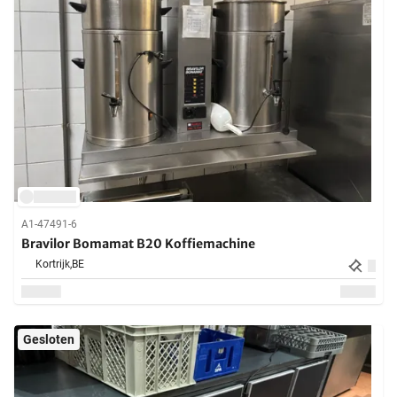
A1-47491-6
Bravilor Bomamat B20 Koffiemachine
Kortrijk,
BE
Gesloten