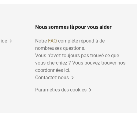
Nous sommes là pour vous aider
aide
Notre
FAQ
complète répond à de
nombreuses questions.
Vous n'avez toujours pas trouvé ce que
vous cherchiez ? Vous pouvez trouver nos
coordonnées ici.
Contactez-nous
Paramètres des cookies