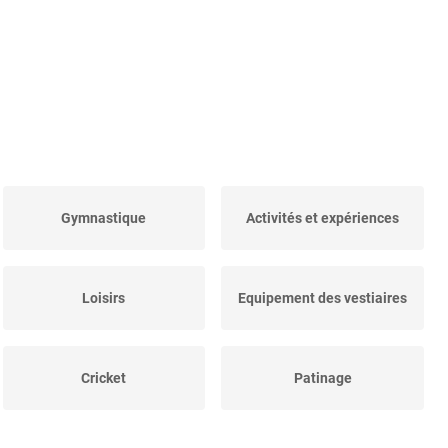
Gymnastique
Activités et expériences
Loisirs
Equipement des vestiaires
Cricket
Patinage