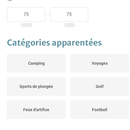
Catégories apparentées
Camping
Voyages
Sports de plongée
Golf
Feux d'artifice
Football