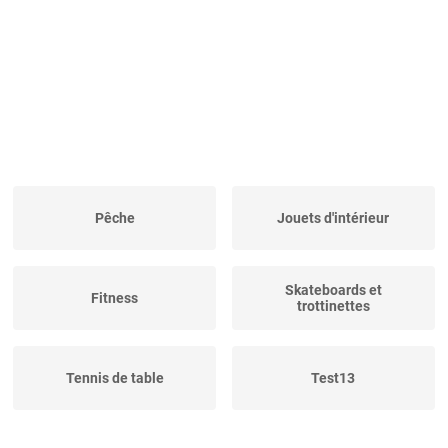
Pêche
Jouets d'intérieur
Skateboards et
Fitness
trottinettes
Tennis de table
Test13