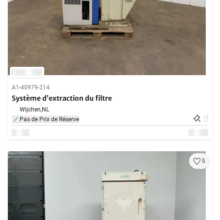
A1-40979-214
Système d’extraction du filtre
Wijchen,
NL
Pas de Prix de Réserve
5