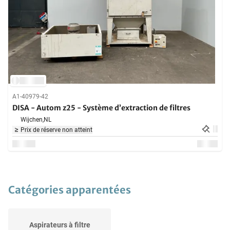
A1-40979-42
DISA - Autom z25 - Système d’extraction de filtres
Wijchen,
NL
Prix de réserve non atteint
Catégories apparentées
Aspirateurs à filtre