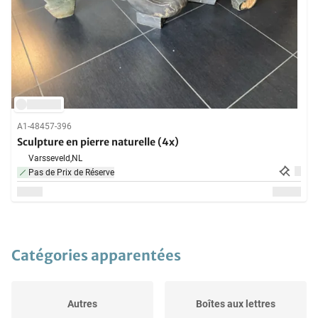
A1-48457-396
Sculpture en pierre naturelle (4x)
Varsseveld,
NL
Pas de Prix de Réserve
Catégories apparentées
Autres
Boîtes aux lettres