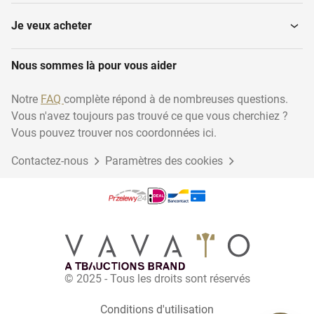
Je veux acheter
Nous sommes là pour vous aider
Notre
FAQ
complète répond à de nombreuses questions.
Vous n'avez toujours pas trouvé ce que vous cherchiez ?
Vous pouvez trouver nos coordonnées ici.
Contactez-nous
Paramètres des cookies
© 2025 - Tous les droits sont réservés
Conditions d'utilisation