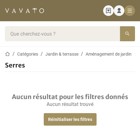
Page d'accueil
Barre de recherche
Page d'accueil
Catégories
Jardin & terrasse
Aménagement de jardin
Serres
Aucun résultat pour les filtres donnés
Aucun résultat trouvé
Réinitialiser les filtres