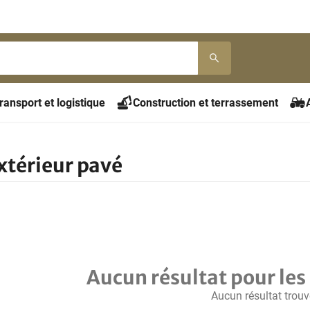
ransport et logistique
Construction et terrassement
xtérieur pavé
Aucun résultat pour les 
Aucun résultat trouv