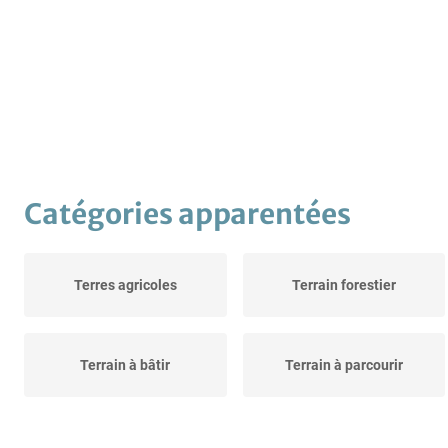
Catégories apparentées
Terres agricoles
Terrain forestier
Terrain à bâtir
Terrain à parcourir