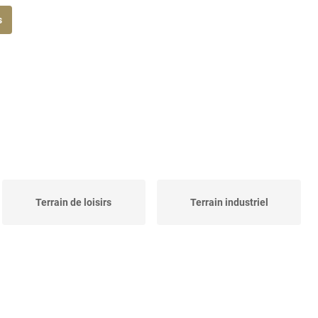
s
Terrain de loisirs
Terrain industriel