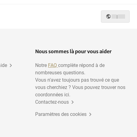
|
Nous sommes là pour vous aider
aide
Notre
FAQ
complète répond à de
nombreuses questions.
Vous n'avez toujours pas trouvé ce que
vous cherchiez ? Vous pouvez trouver nos
coordonnées ici.
Contactez-nous
Paramètres des cookies