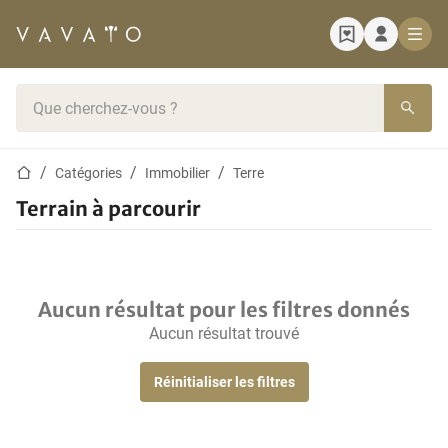
Page d'accueil
Barre de recherche
Page d'accueil
Catégories
Immobilier
Terre
Terrain à parcourir
Aucun résultat pour les filtres donnés
Aucun résultat trouvé
Réinitialiser les filtres