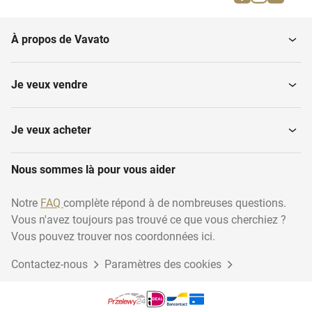
À propos de Vavato
Je veux vendre
Je veux acheter
Nous sommes là pour vous aider
Notre
FAQ
complète répond à de nombreuses questions.
Vous n'avez toujours pas trouvé ce que vous cherchiez ?
Vous pouvez trouver nos coordonnées ici.
Contactez-nous
Paramètres des cookies