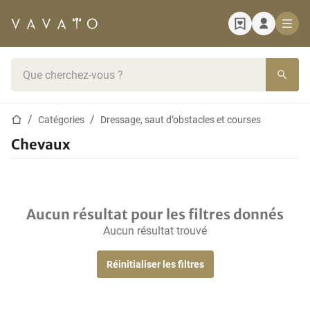
Page d'accueil
Barre de recherche
Page d'accueil
Catégories
Dressage, saut d’obstacles et courses
Chevaux
Aucun résultat pour les filtres donnés
Aucun résultat trouvé
Réinitialiser les filtres