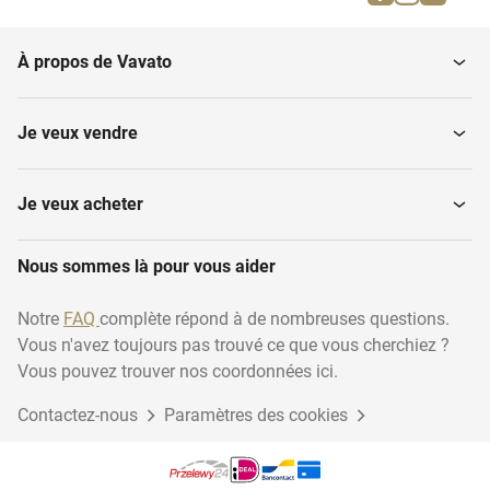
À propos de Vavato
Je veux vendre
Je veux acheter
Nous sommes là pour vous aider
Notre
FAQ
complète répond à de nombreuses questions.
Vous n'avez toujours pas trouvé ce que vous cherchiez ?
Vous pouvez trouver nos coordonnées ici.
Contactez-nous
Paramètres des cookies