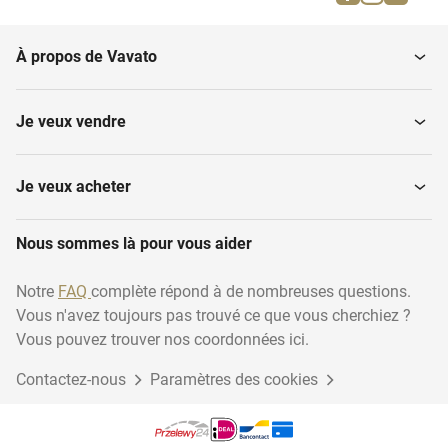
À propos de Vavato
Je veux vendre
Je veux acheter
Nous sommes là pour vous aider
Notre
FAQ
complète répond à de nombreuses questions.
Vous n'avez toujours pas trouvé ce que vous cherchiez ?
Vous pouvez trouver nos coordonnées ici.
Contactez-nous
Paramètres des cookies