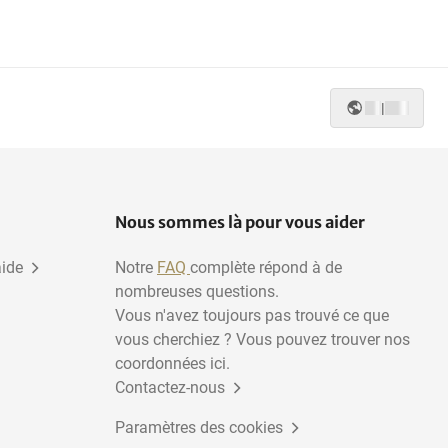
|
Nous sommes là pour vous aider
aide
Notre
FAQ
complète répond à de
nombreuses questions.
Vous n'avez toujours pas trouvé ce que
vous cherchiez ? Vous pouvez trouver nos
coordonnées ici.
Contactez-nous
Paramètres des cookies