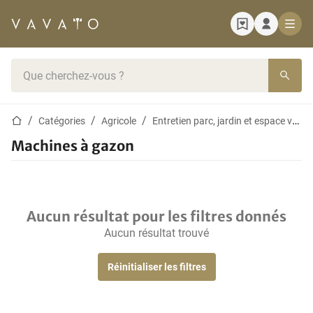
Page d'accueil
Barre de recherche
Page d'accueil
Catégories
Agricole
Entretien parc, jardin et espace vert
Machines à gazon
Aucun résultat pour les filtres donnés
Aucun résultat trouvé
Réinitialiser les filtres