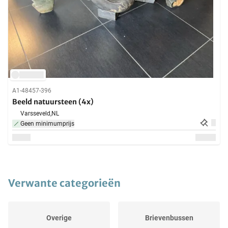
A1-48457-396
Beeld natuursteen (4x)
Varsseveld,
NL
Geen minimumprijs
Verwante categorieën
Overige
Brievenbussen