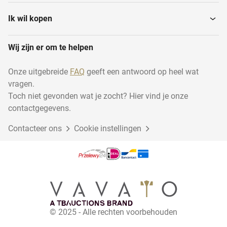
Ik wil kopen
Wij zijn er om te helpen
Onze uitgebreide
FAQ
geeft een antwoord op heel wat
vragen.
Toch niet gevonden wat je zocht? Hier vind je onze
contactgegevens.
Contacteer ons
Cookie instellingen
© 2025 - Alle rechten voorbehouden