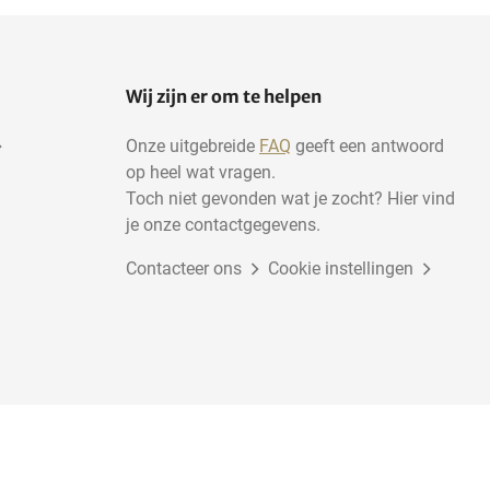
Wij zijn er om te helpen
Onze uitgebreide
FAQ
geeft een antwoord
op heel wat vragen.
Toch niet gevonden wat je zocht? Hier vind
je onze contactgegevens.
Contacteer ons
Cookie instellingen