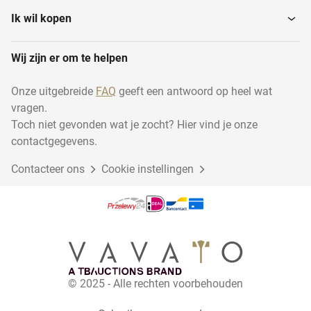
Ik wil kopen
Wij zijn er om te helpen
Onze uitgebreide
FAQ
geeft een antwoord op heel wat
vragen.
Toch niet gevonden wat je zocht? Hier vind je onze
contactgegevens.
Contacteer ons
Cookie instellingen
© 2025 - Alle rechten voorbehouden