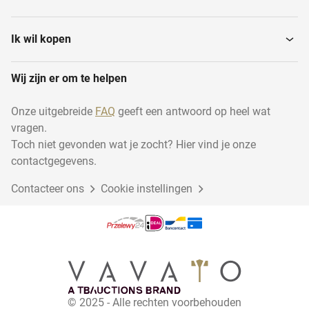
Rondslijpmachines
Ik wil kopen
Wij zijn er om te helpen
Onze uitgebreide
FAQ
geeft een antwoord op heel wat
vragen.
Toch niet gevonden wat je zocht? Hier vind je onze
contactgegevens.
Contacteer ons
Cookie instellingen
© 2025 - Alle rechten voorbehouden