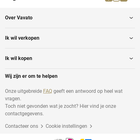
Over Vavato
Ik wil verkopen
Ik wil kopen
Wij zijn er om te helpen
Onze uitgebreide
FAQ
geeft een antwoord op heel wat
vragen.
Toch niet gevonden wat je zocht? Hier vind je onze
contactgegevens.
Contacteer ons
Cookie instellingen