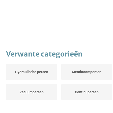
Verwante categorieën
Hydraulische persen
Membraampersen
Vacuümpersen
Continupersen