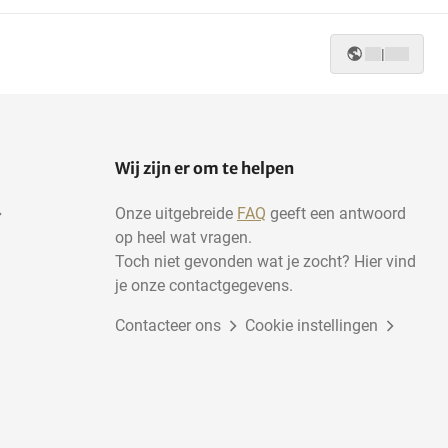
|
Wij zijn er om te helpen
Onze uitgebreide
FAQ
geeft een antwoord
op heel wat vragen.
Toch niet gevonden wat je zocht? Hier vind
je onze contactgegevens.
Contacteer ons
Cookie instellingen