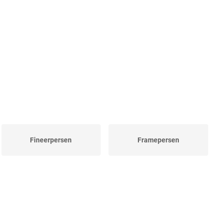
Fineerpersen
Framepersen