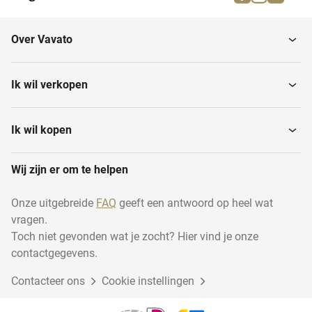
Over Vavato
Ik wil verkopen
Ik wil kopen
Wij zijn er om te helpen
Onze uitgebreide
FAQ
geeft een antwoord op heel wat
vragen.
Toch niet gevonden wat je zocht? Hier vind je onze
contactgegevens.
Contacteer ons
Cookie instellingen