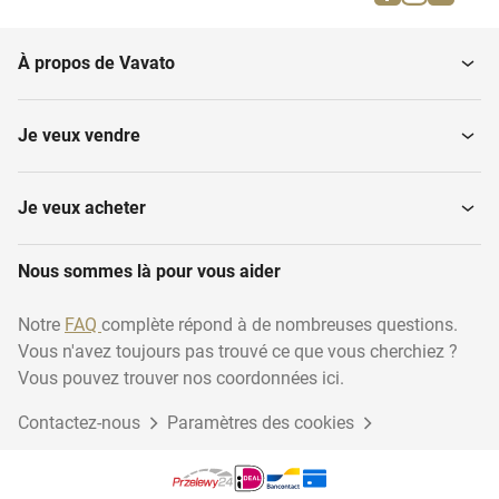
À propos de Vavato
Je veux vendre
Je veux acheter
Nous sommes là pour vous aider
Notre
FAQ
complète répond à de nombreuses questions.
Vous n'avez toujours pas trouvé ce que vous cherchiez ?
Vous pouvez trouver nos coordonnées ici.
Contactez-nous
Paramètres des cookies