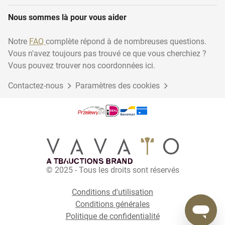
Nous sommes là pour vous aider
Notre
FAQ
complète répond à de nombreuses questions.
Vous n'avez toujours pas trouvé ce que vous cherchiez ?
Vous pouvez trouver nos coordonnées ici.
Contactez-nous
Paramètres des cookies
© 2025 - Tous les droits sont réservés
Conditions d'utilisation
Conditions générales
Politique de confidentialité