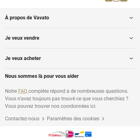
À propos de Vavato
Je veux vendre
Je veux acheter
Nous sommes là pour vous aider
Notre
FAQ
complète répond à de nombreuses questions.
Vous n'avez toujours pas trouvé ce que vous cherchiez ?
Vous pouvez trouver nos coordonnées ici.
Contactez-nous
Paramètres des cookies