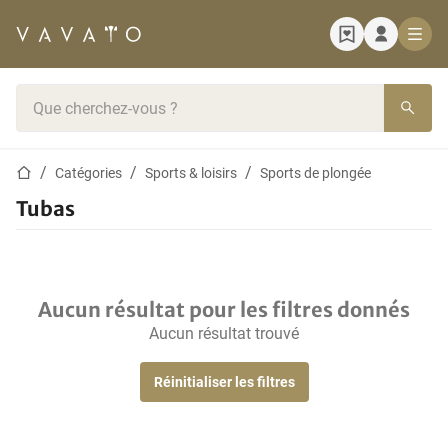
Page d'accueil
Barre de recherche
Page d'accueil
Catégories
Sports & loisirs
Sports de plongée
Tubas
Aucun résultat pour les filtres donnés
Aucun résultat trouvé
Réinitialiser les filtres