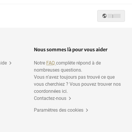
|
Nous sommes là pour vous aider
aide
Notre
FAQ
complète répond à de
nombreuses questions.
Vous n'avez toujours pas trouvé ce que
vous cherchiez ? Vous pouvez trouver nos
coordonnées ici.
Contactez-nous
Paramètres des cookies