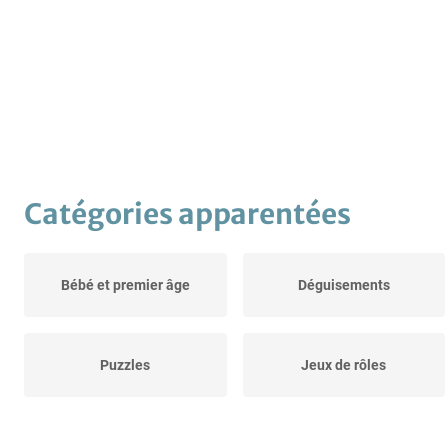
Catégories apparentées
Bébé et premier âge
Déguisements
Puzzles
Jeux de rôles