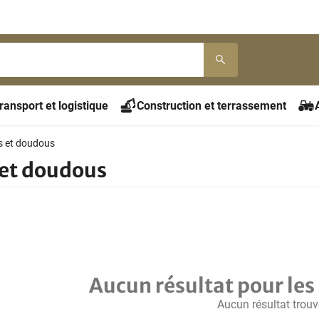
ransport et logistique
Construction et terrassement
 et doudous
et doudous
Aucun résultat pour les 
Aucun résultat trouv