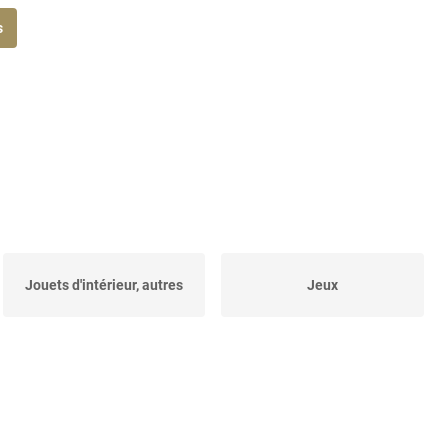
s
Jouets d'intérieur, autres
Jeux