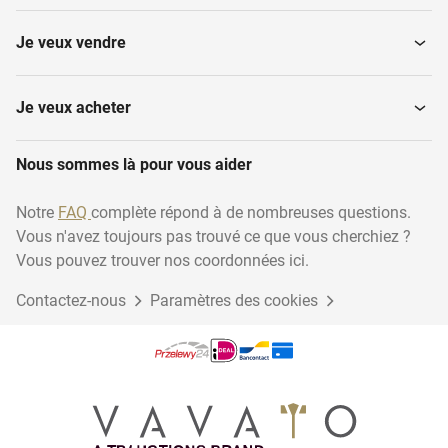
Je veux vendre
Je veux acheter
Nous sommes là pour vous aider
Notre
FAQ
complète répond à de nombreuses questions.
Vous n'avez toujours pas trouvé ce que vous cherchiez ?
Vous pouvez trouver nos coordonnées ici.
Contactez-nous
Paramètres des cookies