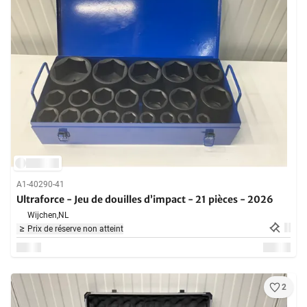
A1-40290-41
Ultraforce - Jeu de douilles d’impact - 21 pièces - 2026
Wijchen,
NL
Prix de réserve non atteint
2