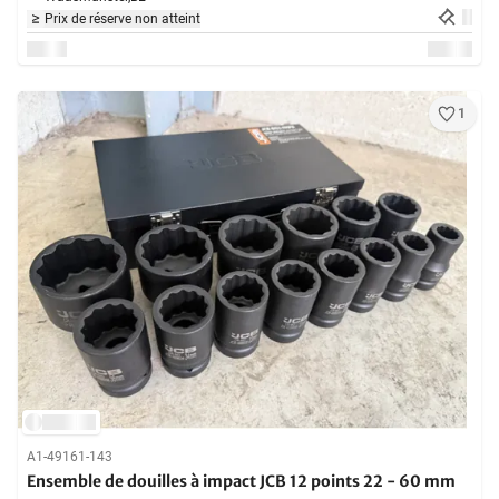
Prix de réserve non atteint
1
A1-49161-143
Ensemble de douilles à impact JCB 12 points 22 - 60 mm