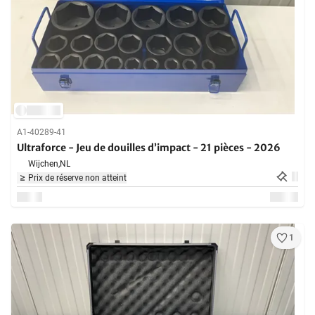
A1-40289-41
Ultraforce - Jeu de douilles d’impact - 21 pièces - 2026
Wijchen,
NL
Prix de réserve non atteint
1