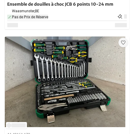
Ensemble de douilles à choc JCB 6 points 10-24 mm
Waasmunster,
BE
Pas de Prix de Réserve