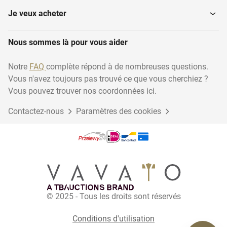
Je veux acheter
Nous sommes là pour vous aider
Notre
FAQ
complète répond à de nombreuses questions.
Vous n'avez toujours pas trouvé ce que vous cherchiez ?
Vous pouvez trouver nos coordonnées ici.
Contactez-nous
Paramètres des cookies
© 2025 - Tous les droits sont réservés
Conditions d'utilisation