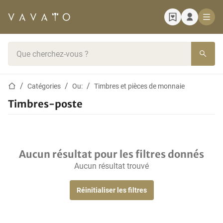
Page d'accueil
Barre de recherche
Page d'accueil
Catégories
Ou:
Timbres et pièces de monnaie
Timbres-poste
Aucun résultat pour les filtres donnés
Aucun résultat trouvé
Réinitialiser les filtres