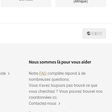
(Afrique)
Bureaux
Divers
|
Nous sommes là pour vous aider
aide
Notre
FAQ
complète répond à de
nombreuses questions.
Vous n'avez toujours pas trouvé ce que
vous cherchiez ? Vous pouvez trouver nos
coordonnées ici.
Contactez-nous