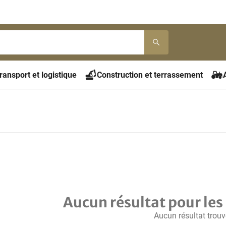
ransport et logistique
Construction et terrassement
Aucun résultat pour les 
Aucun résultat trouv