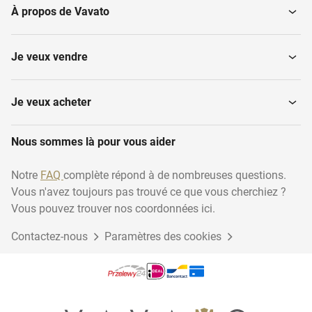
À propos de Vavato
Je veux vendre
Je veux acheter
Nous sommes là pour vous aider
Notre
FAQ
complète répond à de nombreuses questions.
Vous n'avez toujours pas trouvé ce que vous cherchiez ?
Vous pouvez trouver nos coordonnées ici.
Contactez-nous
Paramètres des cookies