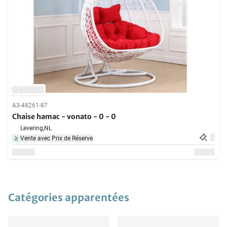
A3-48261-87
Chaise hamac - vonato - 0 - 0
Levering,
NL
Vente avec Prix de Réserve
Catégories apparentées