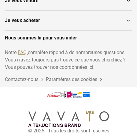
Je veux vendre
Je veux acheter
Nous sommes là pour vous aider
Notre
FAQ
complète répond à de nombreuses questions.
Vous n'avez toujours pas trouvé ce que vous cherchiez ?
Vous pouvez trouver nos coordonnées ici.
Contactez-nous
Paramètres des cookies
© 2025 - Tous les droits sont réservés