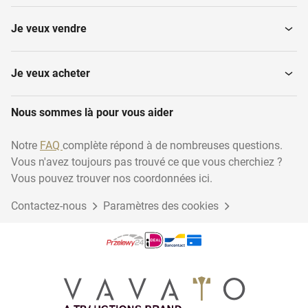
Je veux vendre
Je veux acheter
Nous sommes là pour vous aider
Notre
FAQ
complète répond à de nombreuses questions.
Vous n'avez toujours pas trouvé ce que vous cherchiez ?
Vous pouvez trouver nos coordonnées ici.
Contactez-nous
Paramètres des cookies