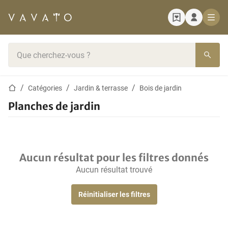
Page d'accueil
Barre de recherche
Page d'accueil
Catégories
Jardin & terrasse
Bois de jardin
Planches de jardin
Aucun résultat pour les filtres donnés
Aucun résultat trouvé
Réinitialiser les filtres